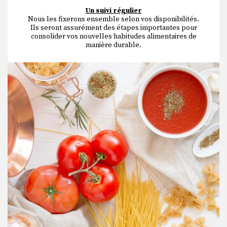
Un suivi régulier
Nous les fixerons ensemble selon vos disponibilités.
Ils seront assurément des étapes importantes pour
consolider vos nouvelles habitudes alimentaires de
manière durable.