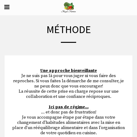
MÉTHODE
Une approche bienveillante
Je ne suis pas là pour vous juger ni vous faire des
reproches. Si vous faites la démarche de me consulter, je
ne peux donc que vous encourager!
La réussite de cette prise en charge repose sur une
collaboration et une confiance réciproques.
Ici pas de régime
…
… et donc pas de frustration!
Je vous accompagne étape par étape dans votre
changement d'habitudes alimentaires avec la mise en
place d'un rééquilibrage alimentaire et dans l'organisation
de votre quotidien en cuisine.